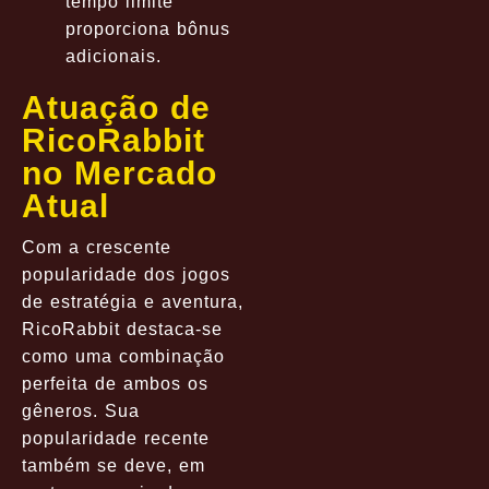
tempo limite
proporciona bônus
adicionais.
Atuação de
RicoRabbit
no Mercado
Atual
Com a crescente
popularidade dos jogos
de estratégia e aventura,
RicoRabbit destaca-se
como uma combinação
perfeita de ambos os
gêneros. Sua
popularidade recente
também se deve, em