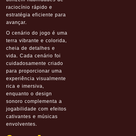
raciocínio rápido e
estratégia eficiente para
avançar.
O cenário do jogo é uma
terra vibrante e colorida,
cheia de detalhes e
vida. Cada cenário foi
cuidadosamente criado
para proporcionar uma
experiência visualmente
rica e imersiva,
enquanto o design
sonoro complementa a
jogabilidade com efeitos
cativantes e músicas
envolventes.