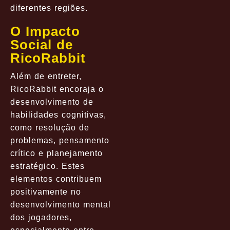
diferentes regiões.
O Impacto
Social de
RicoRabbit
Além de entreter,
RicoRabbit encoraja o
desenvolvimento de
habilidades cognitivas,
como resolução de
problemas, pensamento
crítico e planejamento
estratégico. Estes
elementos contribuem
positivamente no
desenvolvimento mental
dos jogadores,