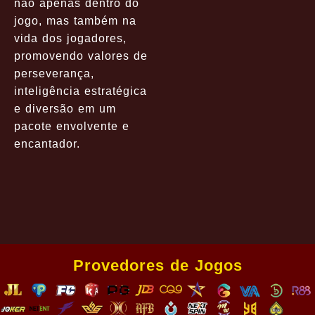
não apenas dentro do
jogo, mas também na
vida dos jogadores,
promovendo valores de
perseverança,
inteligência estratégica
e diversão em um
pacote envolvente e
encantador.
Provedores de Jogos