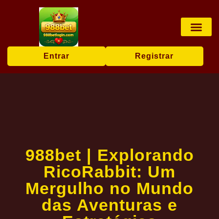
Jogos de loteria
Jogos de roleta
Caça níque
Manchetes de H
Entrar
Registrar
988bet | Explorando
RicoRabbit: Um
Mergulho no Mundo
das Aventuras e