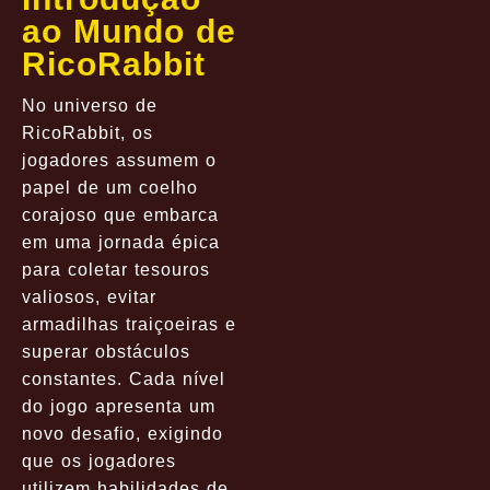
ao Mundo de
RicoRabbit
No universo de
RicoRabbit, os
jogadores assumem o
papel de um coelho
corajoso que embarca
em uma jornada épica
para coletar tesouros
valiosos, evitar
armadilhas traiçoeiras e
superar obstáculos
constantes. Cada nível
do jogo apresenta um
novo desafio, exigindo
que os jogadores
utilizem habilidades de