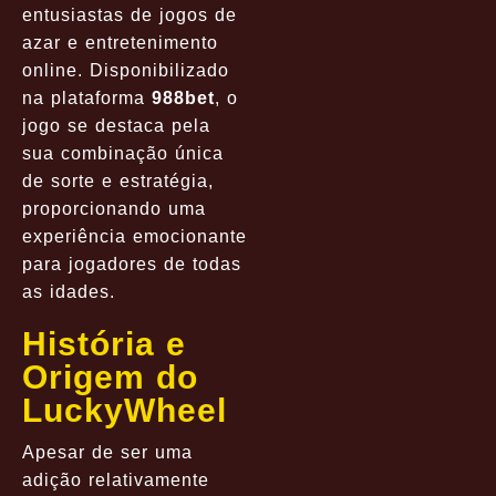
entusiastas de jogos de
azar e entretenimento
online. Disponibilizado
na plataforma
988bet
, o
jogo se destaca pela
sua combinação única
de sorte e estratégia,
proporcionando uma
experiência emocionante
para jogadores de todas
as idades.
História e
Origem do
LuckyWheel
Apesar de ser uma
adição relativamente