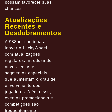
possam favorecer suas
chances.
Atualizações
Recentes e
Desdobramentos
A 988bet continua a
inovar o LuckyWheel
com atualizações
regulares, introduzindo
novos temas e
segmentos especiais
que aumentam o grau de
envolvimento dos
jogadores. Além disso,
eventos promocionais e
competições são
frequentemente