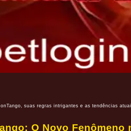
nTango, suas regras intrigantes e as tendências atua
ango: O Novo Fenômeno 