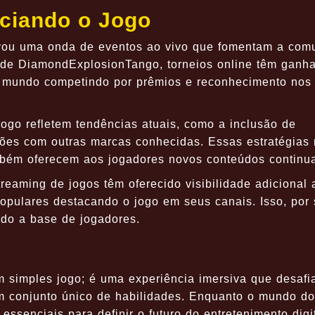
nciando o Jogo
vou uma onda de eventos ao vivo que fomentam a com
 de DiamondExplosionTango, torneios online têm ganh
 o mundo competindo por prêmios e reconhecimento nos
jogo refletem tendências atuais, como a inclusão de
ções com outras marcas conhecidas. Essas estratégias
mbém oferecem aos jogadores novos conteúdos continu
reaming de jogos têm oferecido visibilidade adicional 
pulares destacando o jogo em seus canais. Isso, por
ado a base de jogadores.
simples jogo; é uma experiência imersiva que desafi
 conjunto único de habilidades. Enquanto o mundo do
 essenciais para definir o futuro do entretenimento digit