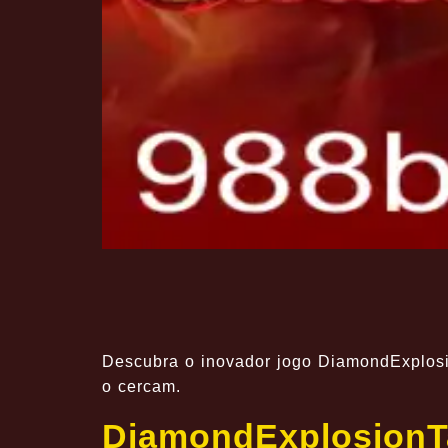
Descubra o inovador jogo DiamondExplosio
o cercam.
DiamondExplosionT