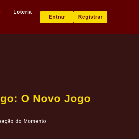
s
Loteria
Entrar
Registrar
ngo: O Novo Jogo
nsação do Momento