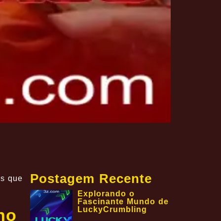
Postagem Recente
is que
Explorando o
Fascinante Mundo de
LuckyCrumbling
no